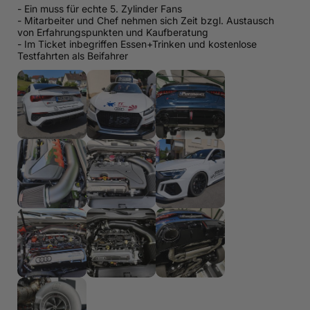
- Ein muss für echte 5. Zylinder Fans
- Mitarbeiter und Chef nehmen sich Zeit bzgl. Austausch
von Erfahrungspunkten und Kaufberatung
- Im Ticket inbegriffen Essen+Trinken und kostenlose
Testfahrten als Beifahrer