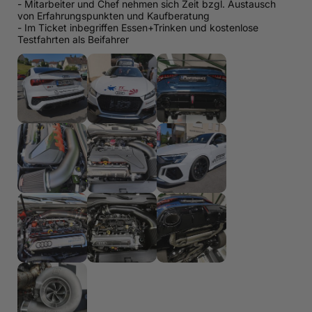
- Mitarbeiter und Chef nehmen sich Zeit bzgl. Austausch
von Erfahrungspunkten und Kaufberatung
- Im Ticket inbegriffen Essen+Trinken und kostenlose
Testfahrten als Beifahrer