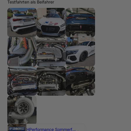
Testfahrten als Beifahrer
HPerformance Sommerfest 2026