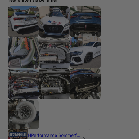
HPerformance Sommerfest 2026