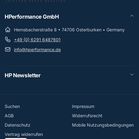
HPerformance GmbH
Hemsbacherstraße 8 • 74706 Osterburken • Germany
+49 (0) 6291 6487601
info@hperformance.de
HP Newsletter
Suchen
Impressum
AGB
Widerrufsrecht
Datenschutz
Mobile Nutzungsbedingungen
Vertrag widerrufen