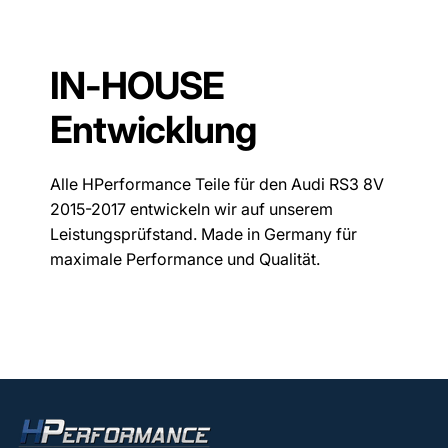
IN-HOUSE
Entwicklung
Alle HPerformance Teile für den Audi RS3 8V
2015-2017 entwickeln wir auf unserem
Leistungsprüfstand. Made in Germany für
maximale Performance und Qualität.