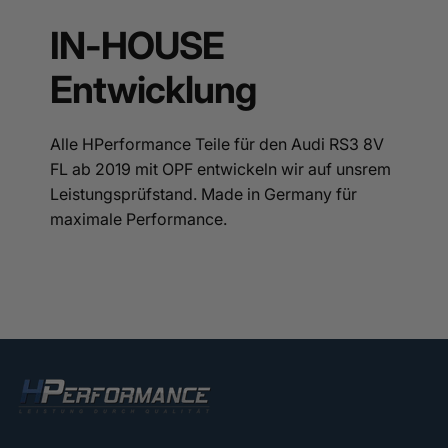
IN-HOUSE
Entwicklung
Alle HPerformance Teile für den Audi RS3 8V
FL ab 2019 mit OPF entwickeln wir auf unsrem
Leistungsprüfstand. Made in Germany für
maximale Performance.