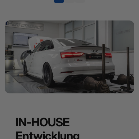
IN-HOUSE
Entwicklung