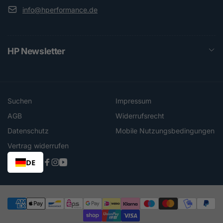
info@hperformance.de
HP Newsletter
Suchen
Impressum
AGB
Widerrufsrecht
Datenschutz
Mobile Nutzungsbedingungen
Vertrag widerrufen
DE
Facebook
Instagram
YouTube
Zahlungsmethoden