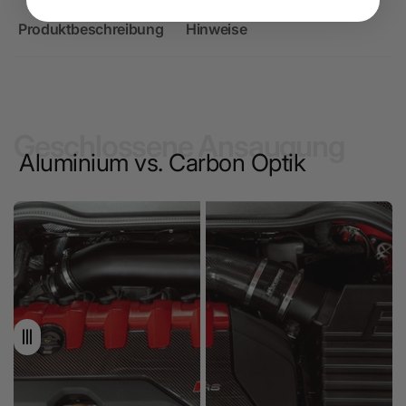
Produktbeschreibung
Hinweise
Geschlossene Ansaugung
Aluminium vs. Carbon Optik