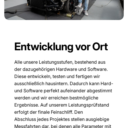
Entwicklung vor Ort
Alle unsere Leistungsstufen, bestehend aus
der dazugehörigen Hardware und Software.
Diese entwickeln, testen und fertigen wir
ausschließlich hausintern. Dadurch kann Hard-
und Software perfekt aufeinander abgestimmt
werden und wir erreichen bestmögliche
Ergebnisse. Auf unserem Leistungsprüfstand
erfolgt der finale Feinschliff. Den
Abschluss jedes Projektes stellen ausgiebige
Messfahrten dar, bei denen alle Parameter mit