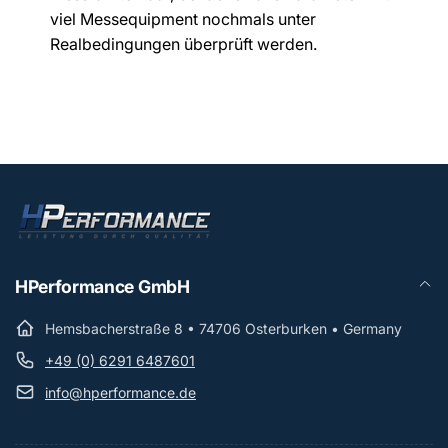
viel Messequipment nochmals unter
Realbedingungen überprüft werden.
HPerformance GmbH
Hemsbacherstraße 8 • 74706 Osterburken • Germany
+49 (0) 6291 6487601
info@hperformance.de