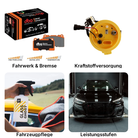
Fahrwerk & Bremse
Kraftstoffversorgung
Fahrzeugpflege
Leistungsstufen