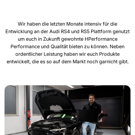
Wir haben die letzten Monate intensiv für die
Entwicklung an der Audi RS4 und RS5 Plattform genutzt
um euch in Zukunft gewohnte HPerformance
Performance und Qualität bieten zu können. Neben
ordentlicher Leistung haben wir euch Produkte
entwickelt, die es so auf dem Markt noch garnicht gibt.