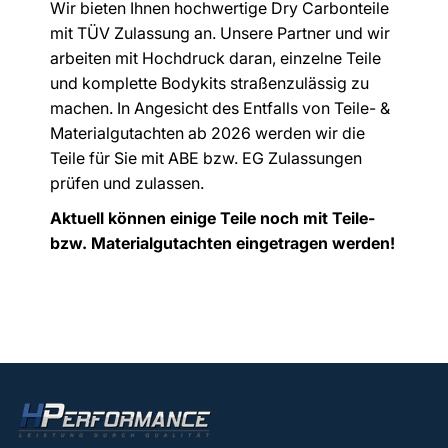
Wir bieten Ihnen hochwertige Dry Carbonteile
mit TÜV Zulassung an. Unsere Partner und wir
arbeiten mit Hochdruck daran, einzelne Teile
und komplette Bodykits straßenzulässig zu
machen. In Angesicht des Entfalls von Teile- &
Materialgutachten ab 2026 werden wir die
Teile für Sie mit ABE bzw. EG Zulassungen
prüfen und zulassen.
Aktuell können einige Teile noch mit Teile-
bzw. Materialgutachten eingetragen werden!