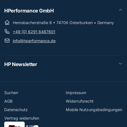
HPerformance GmbH
Hemsbacherstraße 8 • 74706 Osterburken • Germany
+49 (0) 6291 6487601
info@hperformance.de
HP Newsletter
Suchen
Impressum
AGB
Widerrufsrecht
Datenschutz
Mobile Nutzungsbedingungen
Vertrag widerrufen