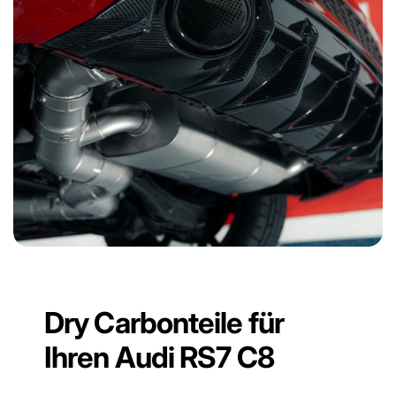
Dry Carbonteile für
Ihren Audi RS7 C8