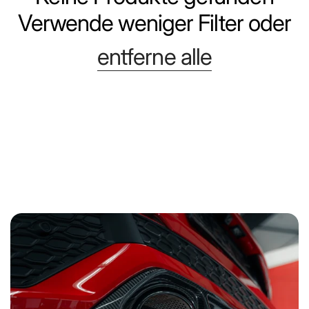
Verwende weniger Filter oder
entferne alle