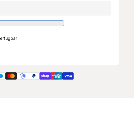
erfügbar