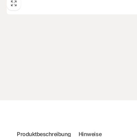
Produktbeschreibung
Hinweise