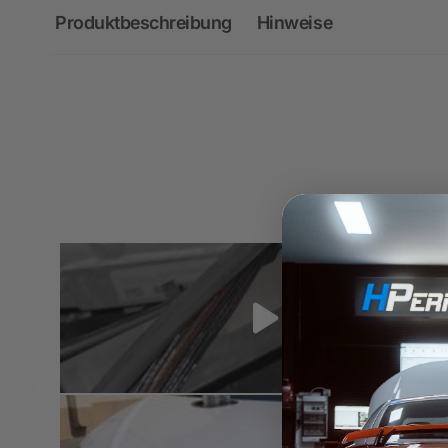
Produktbeschreibung
Hinweise
H