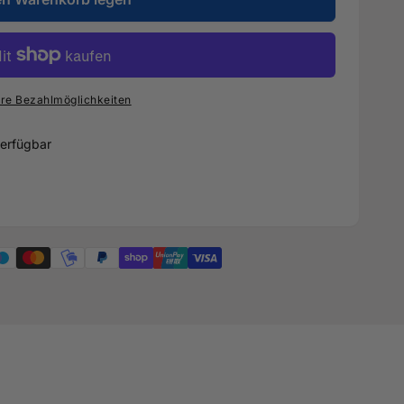
re Bezahlmöglichkeiten
erfügbar