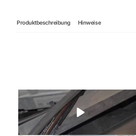
Produktbeschreibung
Hinweise