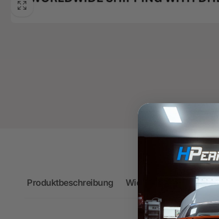
Produktbeschreibung
Wichtige Hinweise zum