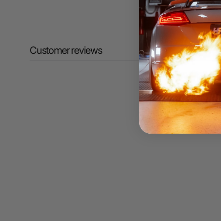
Customer reviews