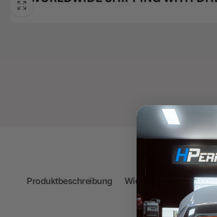
Produktbeschreibung
Wichtige Hinweise zum