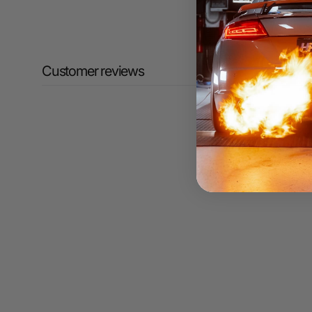
Customer reviews