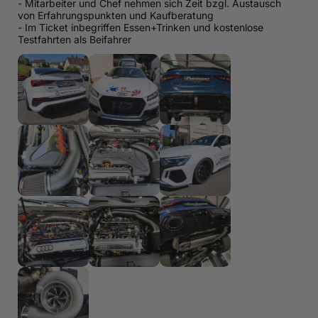
- Mitarbeiter und Chef nehmen sich Zeit bzgl. Austausch
von Erfahrungspunkten und Kaufberatung
- Im Ticket inbegriffen Essen+Trinken und kostenlose
Testfahrten als Beifahrer