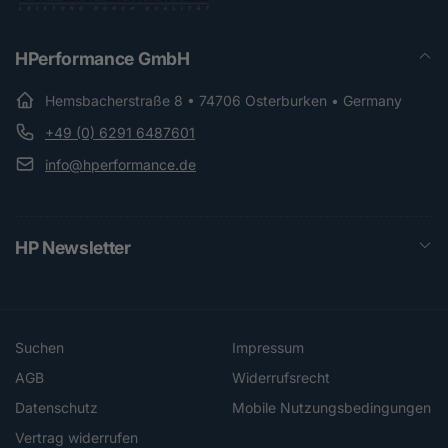
HPerformance GmbH
Hemsbacherstraße 8 • 74706 Osterburken • Germany
+49 (0) 6291 6487601
info@hperformance.de
HP Newsletter
Suchen
Impressum
AGB
Widerrufsrecht
Datenschutz
Mobile Nutzungsbedingungen
Vertrag widerrufen