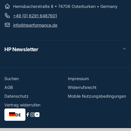
Hemsbacherstraße 8 • 74706 Osterburken • Germany
+49 (0) 6291 6487601
info@hperformance.de
HP Newsletter
Suchen
Impressum
AGB
Widerrufsrecht
Datenschutz
Mobile Nutzungsbedingungen
Vertrag widerrufen
DE
Facebook
Instagram
YouTube