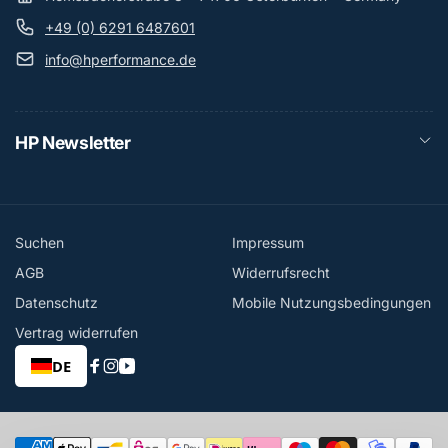
+49 (0) 6291 6487601
info@hperformance.de
HP Newsletter
Suchen
Impressum
AGB
Widerrufsrecht
Datenschutz
Mobile Nutzungsbedingungen
Vertrag widerrufen
DE
Facebook
Instagram
YouTube