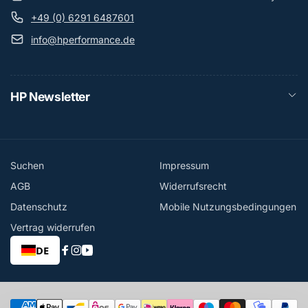
+49 (0) 6291 6487601
info@hperformance.de
HP Newsletter
Suchen
Impressum
AGB
Widerrufsrecht
Datenschutz
Mobile Nutzungsbedingungen
Vertrag widerrufen
DE
Facebook
Instagram
YouTube