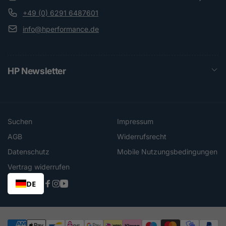
+49 (0) 6291 6487601
info@hperformance.de
HP Newsletter
Suchen
Impressum
AGB
Widerrufsrecht
Datenschutz
Mobile Nutzungsbedingungen
Vertrag widerrufen
DE
Facebook
Instagram
YouTube