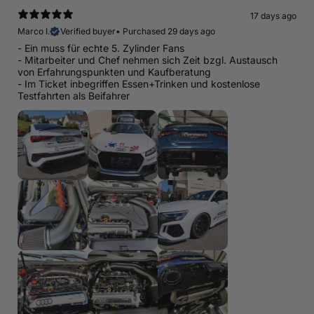
17 days ago
Marco I.
Verified buyer
•
Purchased 29 days ago
- Ein muss für echte 5. Zylinder Fans
- Mitarbeiter und Chef nehmen sich Zeit bzgl. Austausch
von Erfahrungspunkten und Kaufberatung
- Im Ticket inbegriffen Essen+Trinken und kostenlose
Testfahrten als Beifahrer