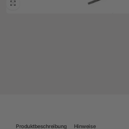
Produktbeschreibung
Hinweise