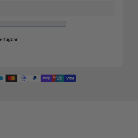
erfügbar