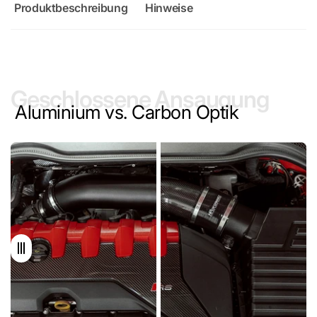
Produktbeschreibung
Hinweise
Geschlossene Ansaugung
Aluminium vs. Carbon Optik