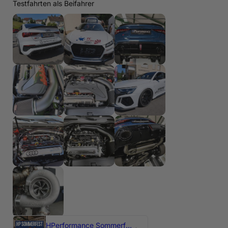
Testfahrten als Beifahrer
HPerformance Sommerfest 2026