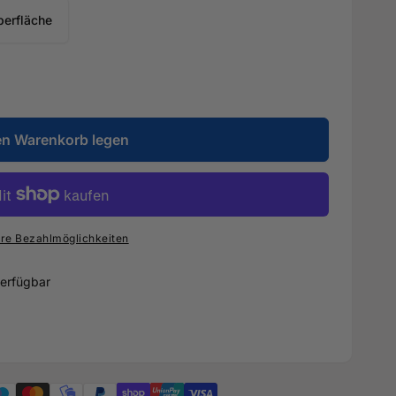
berfläche
en Warenkorb legen
re Bezahlmöglichkeiten
erfügbar