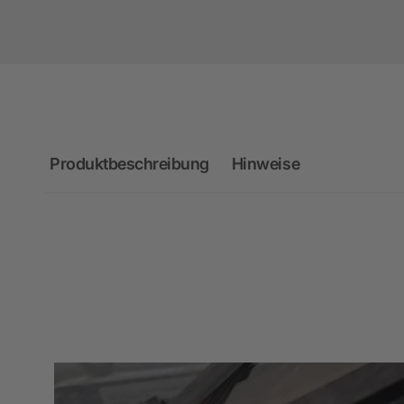
Produktbeschreibung
Hinweise