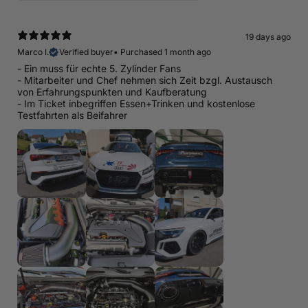
19 days ago
Marco I.
Verified buyer
•
Purchased 1 month ago
- Ein muss für echte 5. Zylinder Fans
- Mitarbeiter und Chef nehmen sich Zeit bzgl. Austausch
von Erfahrungspunkten und Kaufberatung
- Im Ticket inbegriffen Essen+Trinken und kostenlose
Testfahrten als Beifahrer