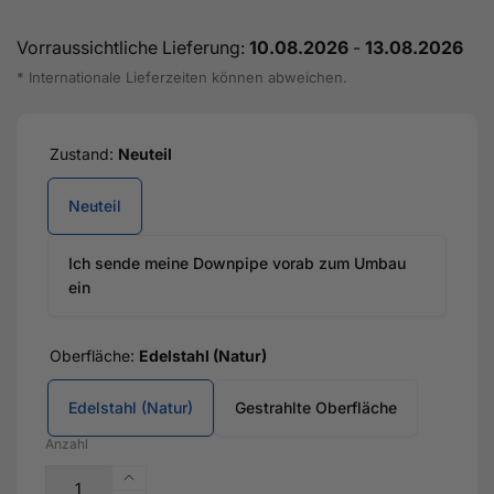
Vorraussichtliche Lieferung:
10.08.2026
-
13.08.2026
* Internationale Lieferzeiten können abweichen.
Zustand:
Neuteil
Neuteil
Ich sende meine Downpipe vorab zum Umbau
ein
Oberfläche:
Edelstahl (Natur)
Edelstahl (Natur)
Gestrahlte Oberfläche
Anzahl
Erhöhe