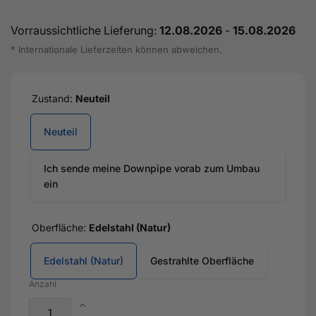
Vorraussichtliche Lieferung:
12.08.2026
-
15.08.2026
* Internationale Lieferzeiten können abweichen.
Zustand:
Neuteil
Neuteil
Ich sende meine Downpipe vorab zum Umbau
ein
Oberfläche:
Edelstahl (Natur)
Edelstahl (Natur)
Gestrahlte Oberfläche
Anzahl
Erhöhe