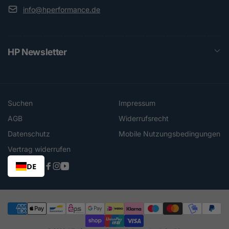
info@hperformance.de
HP Newsletter
Suchen
Impressum
AGB
Widerrufsrecht
Datenschutz
Mobile Nutzungsbedingungen
Vertrag widerrufen
DE
Facebook
Instagram
YouTube
Zahlungsmethoden