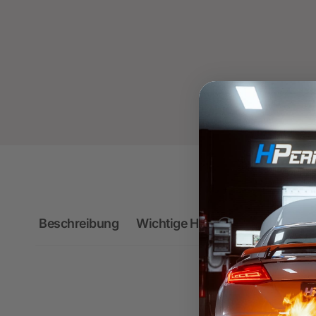
Beschreibung
Wichtige Hinweise