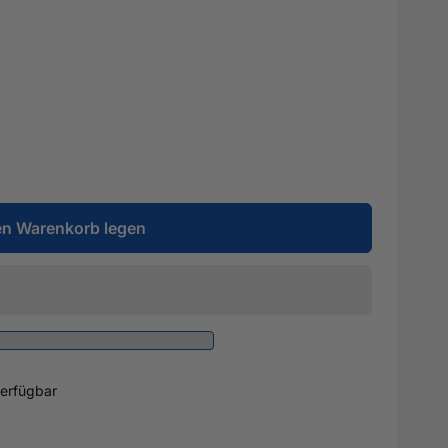
en Warenkorb legen
erfügbar