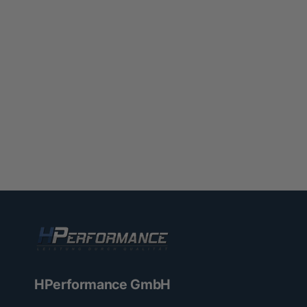
HPerformance GmbH