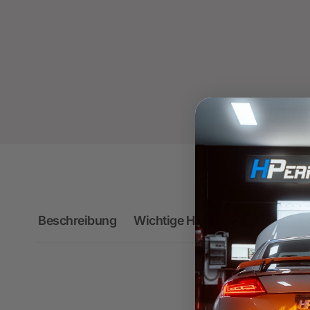
Beschreibung
Wichtige Hinweise