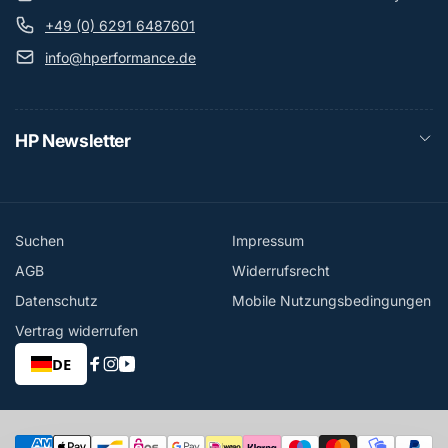
+49 (0) 6291 6487601
info@hperformance.de
HP Newsletter
Suchen
Impressum
AGB
Widerrufsrecht
Datenschutz
Mobile Nutzungsbedingungen
Vertrag widerrufen
DE
Facebook
Instagram
YouTube