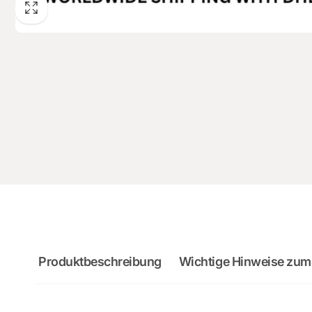
Produktbeschreibung
Wichtige Hinweise zum