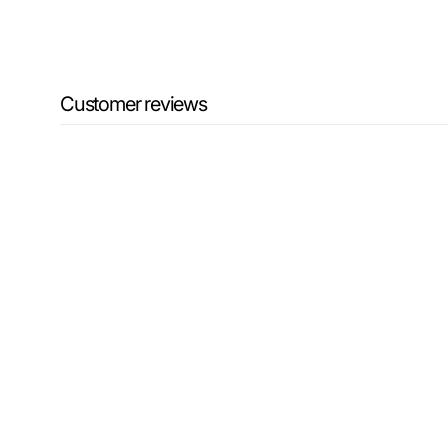
Customer reviews