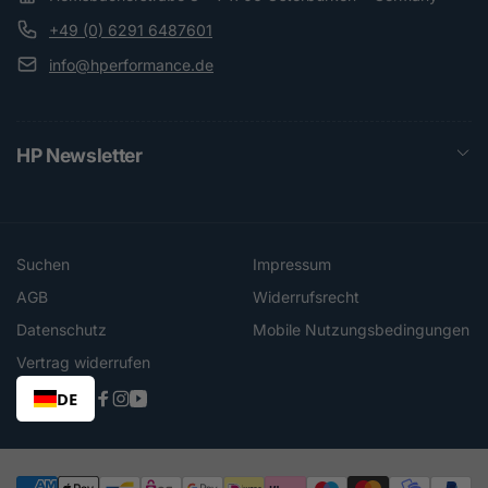
+49 (0) 6291 6487601
info@hperformance.de
HP Newsletter
Suchen
Impressum
AGB
Widerrufsrecht
Datenschutz
Mobile Nutzungsbedingungen
Vertrag widerrufen
DE
Facebook
Instagram
YouTube