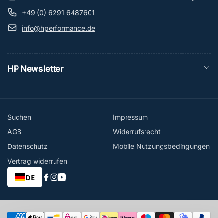
+49 (0) 6291 6487601
info@hperformance.de
HP Newsletter
Suchen
Impressum
AGB
Widerrufsrecht
Datenschutz
Mobile Nutzungsbedingungen
Vertrag widerrufen
DE
Facebook
Instagram
YouTube