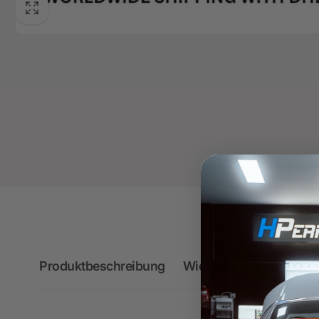
Produktbeschreibung
Wichtige Hinweise zum