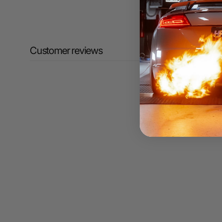
Customer reviews