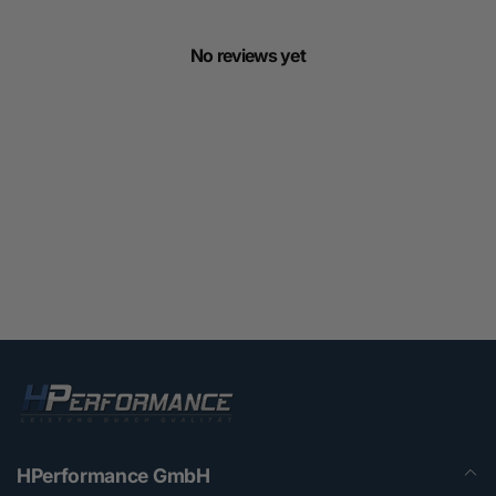
No reviews yet
HPerformance GmbH