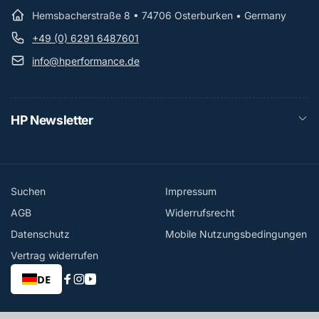
Hemsbacherstraße 8 • 74706 Osterburken • Germany
+49 (0) 6291 6487601
info@hperformance.de
HP Newsletter
Suchen
Impressum
AGB
Widerrufsrecht
Datenschutz
Mobile Nutzungsbedingungen
Vertrag widerrufen
DE
Facebook
Instagram
YouTube