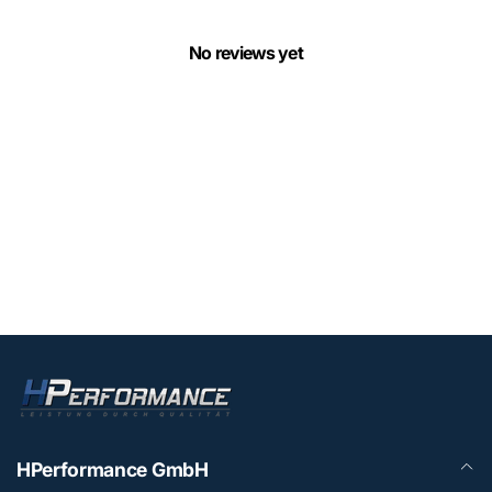
No reviews yet
HPerformance GmbH