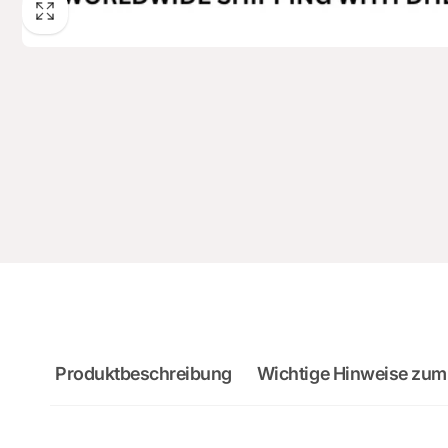
Produktbeschreibung
Wichtige Hinweise zum