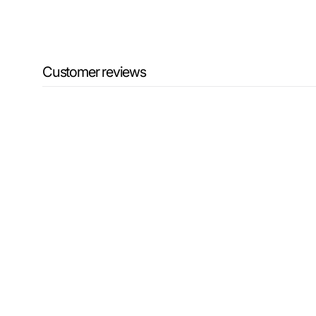
Customer reviews