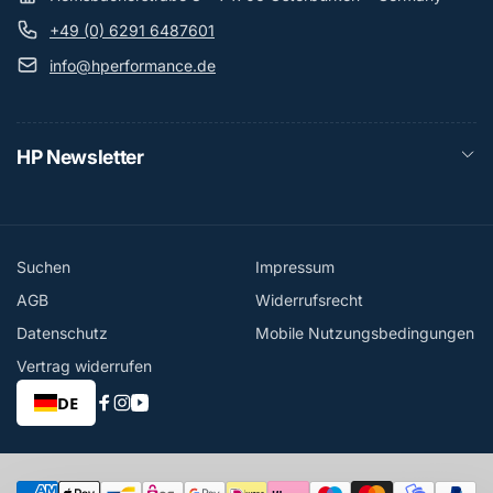
+49 (0) 6291 6487601
info@hperformance.de
HP Newsletter
Suchen
Impressum
AGB
Widerrufsrecht
Datenschutz
Mobile Nutzungsbedingungen
Vertrag widerrufen
DE
Facebook
Instagram
YouTube