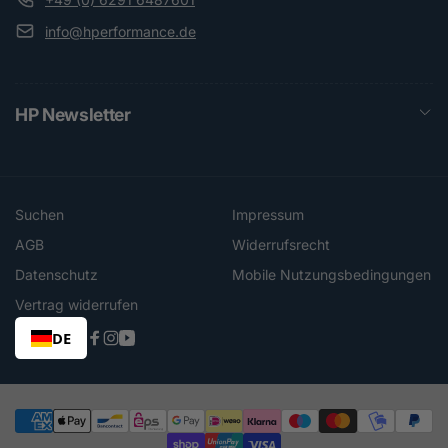
info@hperformance.de
HP Newsletter
Suchen
Impressum
AGB
Widerrufsrecht
Datenschutz
Mobile Nutzungsbedingungen
Vertrag widerrufen
DE
Facebook
Instagram
YouTube
Zahlungsmethoden