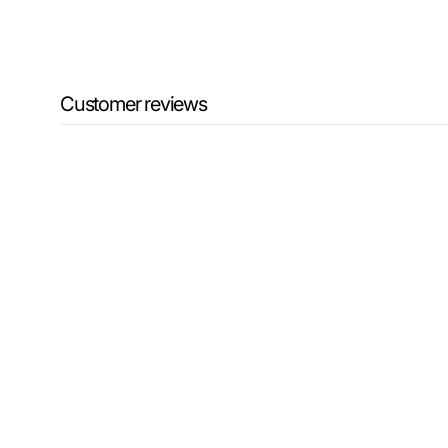
Customer reviews