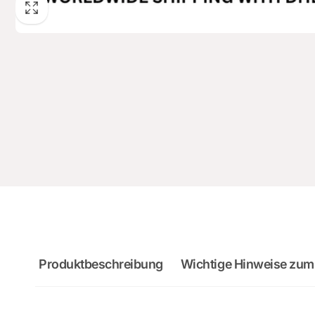
Produktbeschreibung
Wichtige Hinweise zum