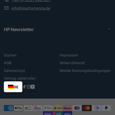
info@hperformance.de
HP Newsletter
Suchen
Impressum
AGB
Widerrufsrecht
Datenschutz
Mobile Nutzungsbedingungen
Vertrag widerrufen
DE
Facebook
Instagram
YouTube
Zahlungsmethoden