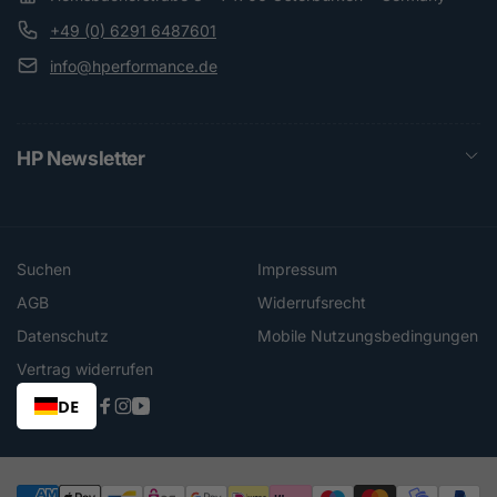
+49 (0) 6291 6487601
info@hperformance.de
HP Newsletter
Suchen
Impressum
AGB
Widerrufsrecht
Datenschutz
Mobile Nutzungsbedingungen
Vertrag widerrufen
DE
Facebook
Instagram
YouTube