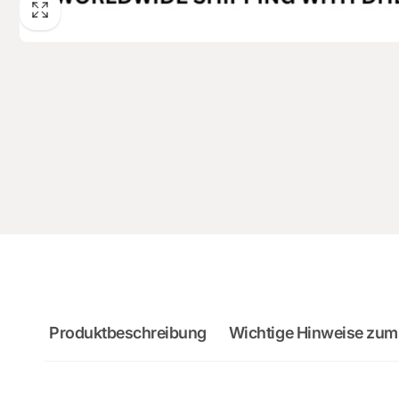
Produktbeschreibung
Wichtige Hinweise zum