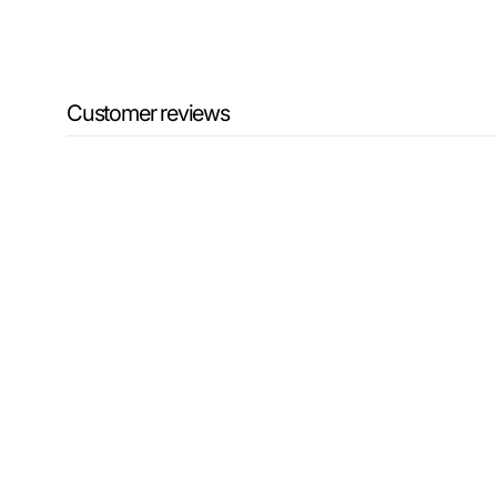
Customer reviews