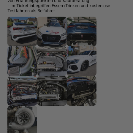
von Erfahrungspunkten und Kaufberatung
- Im Ticket inbegriffen Essen+Trinken und kostenlose
Testfahrten als Beifahrer