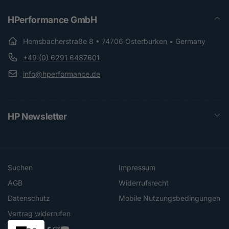
HPerformance GmbH
Hemsbacherstraße 8 • 74706 Osterburken • Germany
+49 (0) 6291 6487601
info@hperformance.de
HP Newsletter
Suchen
Impressum
AGB
Widerrufsrecht
Datenschutz
Mobile Nutzungsbedingungen
Vertrag widerrufen