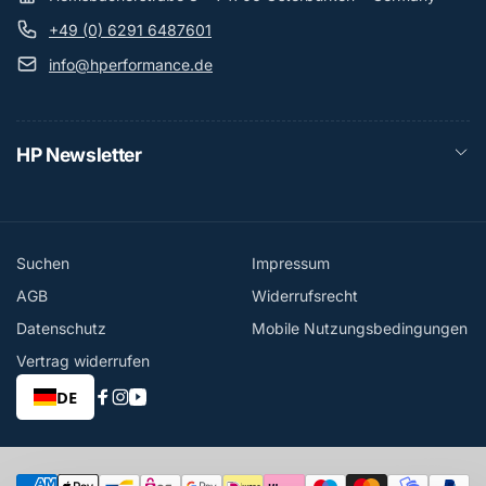
+49 (0) 6291 6487601
info@hperformance.de
HP Newsletter
Suchen
Impressum
AGB
Widerrufsrecht
Datenschutz
Mobile Nutzungsbedingungen
Vertrag widerrufen
DE
Facebook
Instagram
YouTube