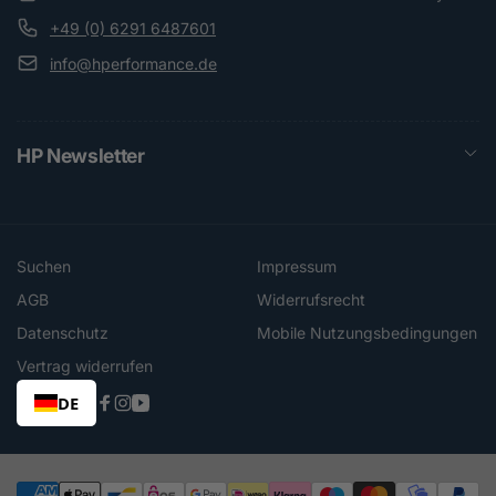
+49 (0) 6291 6487601
info@hperformance.de
HP Newsletter
Suchen
Impressum
AGB
Widerrufsrecht
Datenschutz
Mobile Nutzungsbedingungen
Vertrag widerrufen
DE
Facebook
Instagram
YouTube