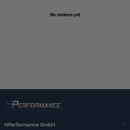
No reviews yet
HPerformance GmbH