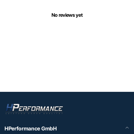
No reviews yet
HPerformance GmbH